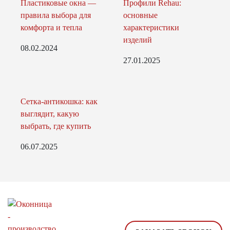
Пластиковые окна —
Профили Rehau:
правила выбора для
основные
комфорта и тепла
характеристики
изделий
08.02.2024
27.01.2025
Сетка-антикошка: как
выглядит, какую
выбрать, где купить
06.07.2025