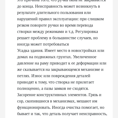
до конца. Неисправность может возникнуть в
результате длительного пользования или
нарушений правил эксплуатации: при слишком
резком повороте ручки во время перевода
створки между режимами и т.д. Регулировка
решает проблему в большинстве случаев, но
иногда может потребоваться
Усадка здания. Имеет место в новостройках или
домах на подвижных грунтах. Увеличенное
давление на раму приводит к ее деформации или
же сказывается на закрывающемся механизме и
петлях. Износ или повреждения деталей
приводят к тому, что створка не прилегает
полноценно, а пазы замков не сходятся.
Засорение конструктивных элементов. Грязь и
сор, скопившиеся в механизмах, мешают им
функционировать. Иногда очистка помогает, но
бывает и так, что деталь получает неисправность,