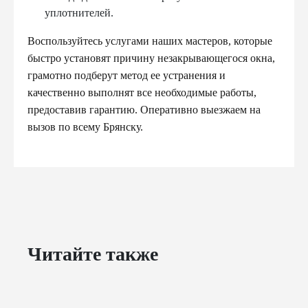
уплотнителей.
Воспользуйтесь услугами наших мастеров, которые
быстро установят причину незакрывающегося окна,
грамотно подберут метод ее устранения и
качественно выполнят все необходимые работы,
предоставив гарантию. Оперативно выезжаем на
вызов по всему Брянску.
Читайте также