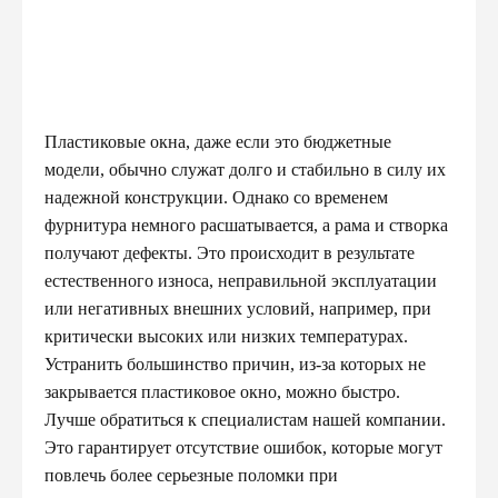
Пластиковые окна, даже если это бюджетные
модели, обычно служат долго и стабильно в силу их
надежной конструкции. Однако со временем
фурнитура немного расшатывается, а рама и створка
получают дефекты. Это происходит в результате
естественного износа, неправильной эксплуатации
или негативных внешних условий, например, при
критически высоких или низких температурах.
Устранить большинство причин, из-за которых не
закрывается пластиковое окно, можно быстро.
Лучше обратиться к специалистам нашей компании.
Это гарантирует отсутствие ошибок, которые могут
повлечь более серьезные поломки при