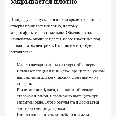
закрывается плотно
Иногда ручка опускается и окно вроде закрыто, но
створка прилегает неплотно, поэтому
энергоэффективность меньше. Обычно в этом
«виноваты» оконные цапфы, более известные под
названием эксцентрики. Именно им и требуется
регулировка:
Мастер находит цапфы на открытой створке.
Вставляет специальный ключ, вращает в нужном
направлении для регулировки силы прижима
створки.
В идеале лист бумаги, вставленный между
створкой и рамой, невозможно вытащить при
закрытом окне. Этого результата и добивается
мастер за счет регулировки.
Иногда дополнительно требуется замена