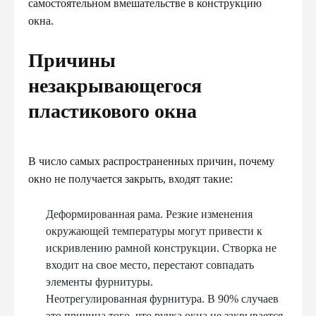
самостоятельном вмешательстве в конструкцию
окна.
Причины
незакрывающегося
пластикового окна
В число самых распространенных причин, почему
окно не получается закрыть, входят такие:
Деформированная рама. Резкие изменения
окружающей температуры могут привести к
искривлению рамной конструкции. Створка не
входит на свое место, перестают совпадать
элементы фурнитуры.
Неотрегулированная фурнитура. В 90% случаев
это причина того, что ручка окна не закрывается