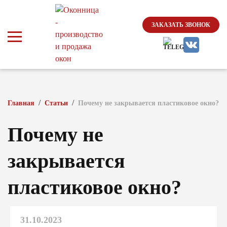
ЗАКАЗАТЬ ЗВОНОК
/
/
Главная
Статьи
Почему не закрывается пластиковое окно?
Почему не
закрывается
пластиковое окно?
31.10.2023