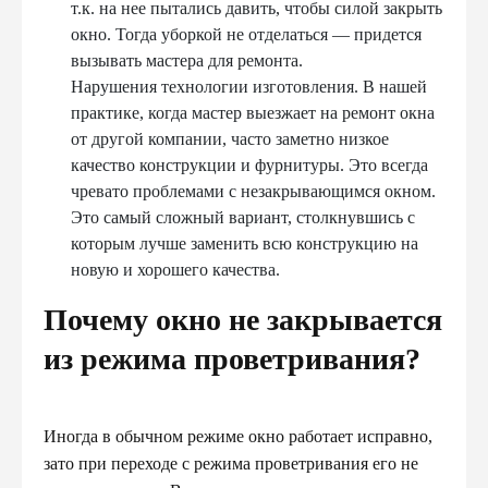
т.к. на нее пытались давить, чтобы силой закрыть
окно. Тогда уборкой не отделаться — придется
вызывать мастера для ремонта.
Нарушения технологии изготовления. В нашей
практике, когда мастер выезжает на ремонт окна
от другой компании, часто заметно низкое
качество конструкции и фурнитуры. Это всегда
чревато проблемами с незакрывающимся окном.
Это самый сложный вариант, столкнувшись с
которым лучше заменить всю конструкцию на
новую и хорошего качества.
Почему окно не закрывается
из режима проветривания?
Иногда в обычном режиме окно работает исправно,
зато при переходе с режима проветривания его не