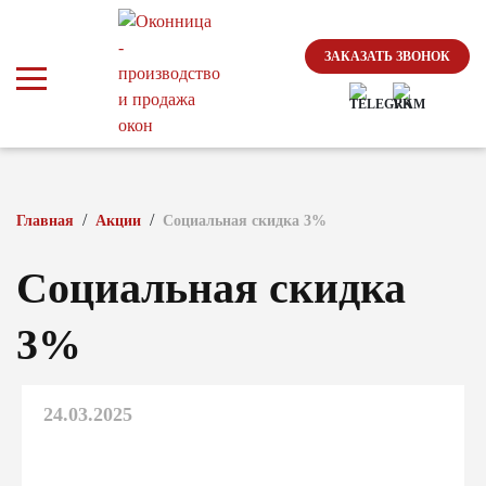
ЗАКАЗАТЬ ЗВОНОК
/
/
Главная
Акции
Социальная скидка 3%
Социальная скидка
3%
24.03.2025