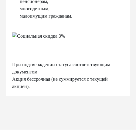
пенсионерам,
многодетным,
малоимущим гражданам.
При подтверждении статуса соответствующим
документом
Акция бессрочная (не суммируется с текущей
акцией).