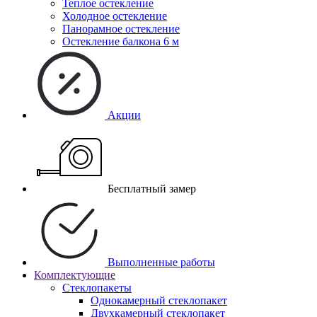
Теплое остекление
Холодное остекление
Панорамное остекление
Остекление балкона 6 м
Акции
Бесплатный замер
Выполненные работы
Комплектующие
Стеклопакеты
Однокамерный стеклопакет
Двухкамерный стеклопакет