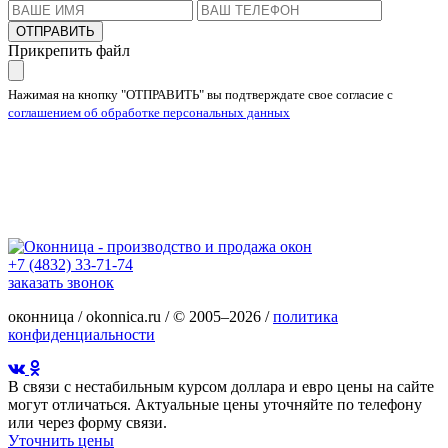
ОТПРАВИТЬ
Прикрепить файл
Нажимая на кнопку "ОТПРАВИТЬ" вы подтверждате свое согласие с
соглашением об обработке персональных данных
+7 (4832) 33-71-74
заказать звонок
оконница / okonnica.ru / © 2005–2026 /
политика
конфиденциальности
В связи с нестабильным курсом доллара и евро цены на сайте
могут отличаться. Актуальные цены уточняйте по телефону
или через форму связи.
Уточнить цены