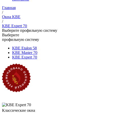
Главная
/
Окна KBE
/
KBE Expert 70
Выберите профильную систему
Выберите
профильную систему
KBE Etalon 58
KBE Master 70
KBE Expert 70
Классические окна