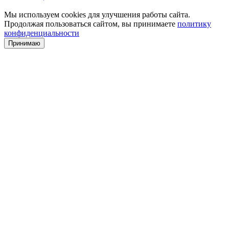
Мы используем cookies для улучшения работы сайта.
Продолжая пользоваться сайтом, вы принимаете
политику
конфиденциальности
Принимаю